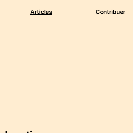
Articles
Contribuer