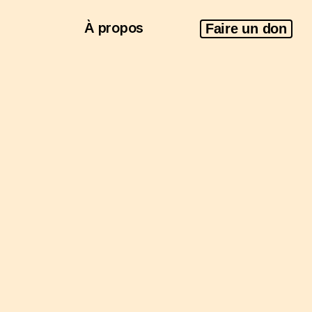
À propos
Faire un don