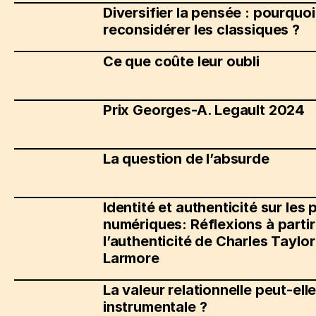
Diversifier la pensée : pourquo
reconsidérer les classiques ?
Ce que coûte leur oubli
Prix Georges-A. Legault 2024
La question de l’absurde
Identité et authenticité sur les
numériques: Réflexions à partir
l’authenticité de Charles Taylor
Larmore
La valeur relationnelle peut-ell
instrumentale ?