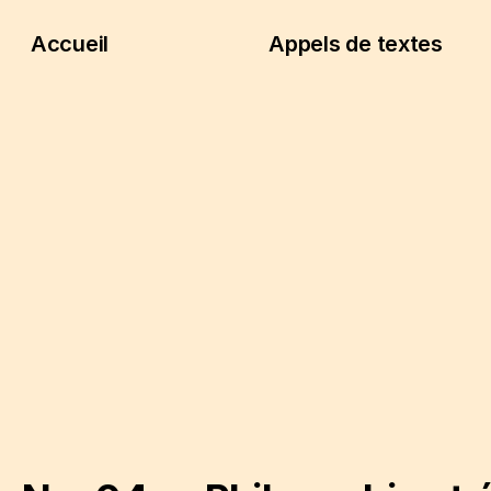
Accueil
Appels de textes