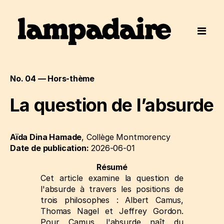
No. 04 — Hors-thème
La question de l’absurde
Aïda Dina Hamade
, Collège Montmorency
Date de publication:
2026-06-01
Résumé
Cet article examine la question de
l'absurde à travers les positions de
trois philosophes : Albert Camus,
Thomas Nagel et Jeffrey Gordon.
Pour Camus, l'absurde naît du