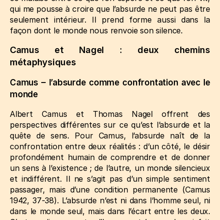
qui me pousse à croire que l’absurde ne peut pas être
seulement intérieur. Il prend forme aussi dans la
façon dont le monde nous renvoie son silence.
Camus et Nagel : deux chemins
métaphysiques
Camus – l’absurde comme confrontation avec le
monde
Albert Camus et Thomas Nagel offrent des
perspectives différentes sur ce qu’est l’absurde et la
quête de sens. Pour Camus, l’absurde naît de la
confrontation entre deux réalités : d’un côté, le désir
profondément humain de comprendre et de donner
un sens à l’existence ; de l’autre, un monde silencieux
et indifférent. Il ne s’agit pas d’un simple sentiment
passager, mais d’une condition permanente
(Camus
1942, 37‑38)
. L’absurde n’est ni dans l’homme seul, ni
dans le monde seul, mais dans l’écart entre les deux.