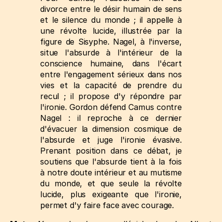
divorce entre le désir humain de sens
et le silence du monde ; il appelle à
une révolte lucide, illustrée par la
figure de Sisyphe. Nagel, à l'inverse,
situe l'absurde à l'intérieur de la
conscience humaine, dans l'écart
entre l'engagement sérieux dans nos
vies et la capacité de prendre du
recul ; il propose d'y répondre par
l'ironie. Gordon défend Camus contre
Nagel : il reproche à ce dernier
d'évacuer la dimension cosmique de
l'absurde et juge l'ironie évasive.
Prenant position dans ce débat, je
soutiens que l'absurde tient à la fois
à notre doute intérieur et au mutisme
du monde, et que seule la révolte
lucide, plus exigeante que l'ironie,
permet d'y faire face avec courage.