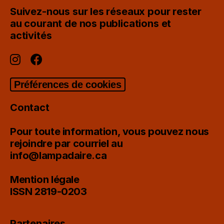
Suivez-nous sur les réseaux pour rester
au courant de nos publications et
activités
Préférences de cookies
Contact
Pour toute information, vous pouvez nous
rejoindre par courriel au
info@lampadaire.ca
Mention légale
ISSN 2819-0203
Partenaires