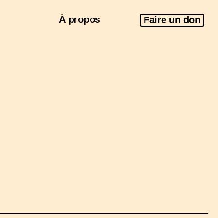
À propos
Faire un don