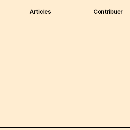
Articles
Contribuer