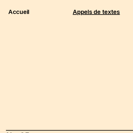
Accueil
Appels de textes