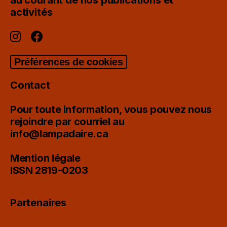
activités
Préférences de cookies
Contact
Pour toute information, vous pouvez nous
rejoindre par courriel au
info@lampadaire.ca
Mention légale
ISSN 2819-0203
Partenaires