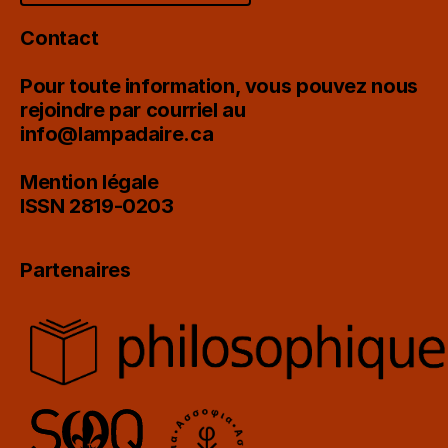
Contact
Pour toute information, vous pouvez nous
rejoindre par courriel au
info@lampadaire.ca
Mention légale
ISSN 2819-0203
Partenaires