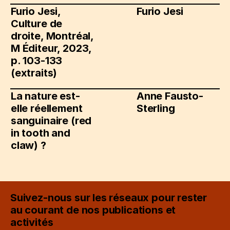
Furio Jesi,
Furio Jesi
Culture de
droite, Montréal,
M Éditeur, 2023,
p. 103-133
(extraits)
La nature est-
Anne Fausto-
elle réellement
Sterling
sanguinaire (red
in tooth and
claw) ?
Suivez-nous sur les réseaux pour rester
au courant de nos publications et
activités