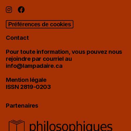
Préférences de cookies
Contact
Pour toute information, vous pouvez nous
rejoindre par courriel au
info@lampadaire.ca
Mention légale
ISSN 2819-0203
Partenaires