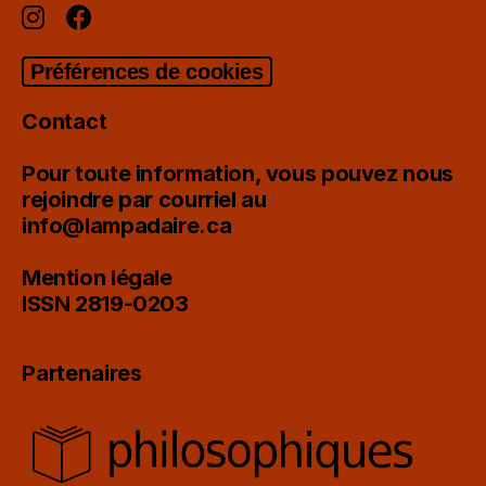
Préférences de cookies
Contact
Pour toute information, vous pouvez nous
rejoindre par courriel au
info@lampadaire.ca
Mention légale
ISSN 2819-0203
Partenaires