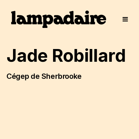
Jade Robillard
Cégep de Sherbrooke