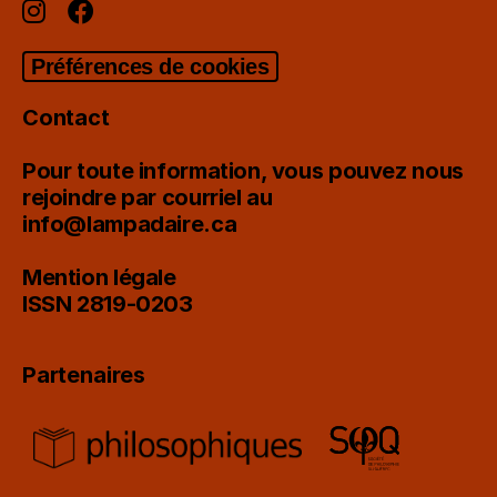
Préférences de cookies
Contact
Pour toute information, vous pouvez nous
rejoindre par courriel au
info@lampadaire.ca
Mention légale
ISSN 2819-0203
Partenaires