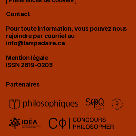
Contact
Pour toute information, vous pouvez nous
rejoindre par courriel au
info@lampadaire.ca
Mention légale
ISSN 2819-0203
Partenaires