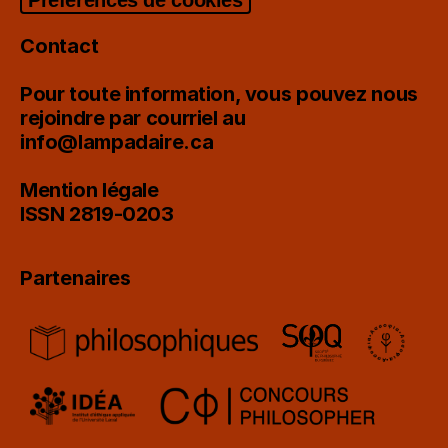
Contact
Pour toute information, vous pouvez nous
rejoindre par courriel au
info@lampadaire.ca
Mention légale
ISSN 2819-0203
Partenaires