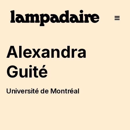
Alexandra
Guité
Université de Montréal