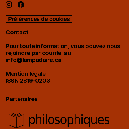
Préférences de cookies
Contact
Pour toute information, vous pouvez nous
rejoindre par courriel au
info@lampadaire.ca
Mention légale
ISSN 2819-0203
Partenaires