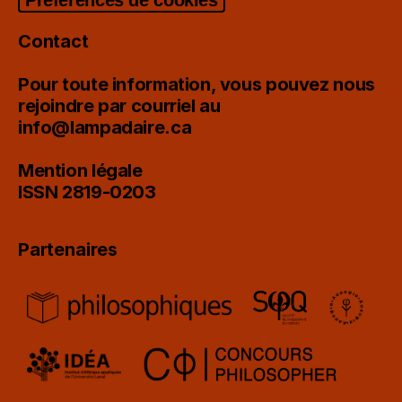
Contact
Pour toute information, vous pouvez nous
rejoindre par courriel au
info@lampadaire.ca
Mention légale
ISSN 2819-0203
Partenaires