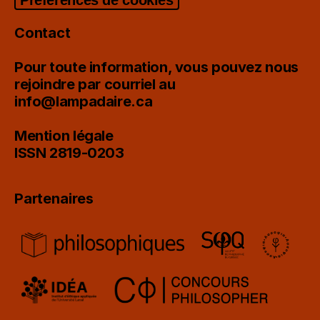
Contact
Pour toute information, vous pouvez nous
rejoindre par courriel au
info@lampadaire.ca
Mention légale
ISSN 2819-0203
Partenaires