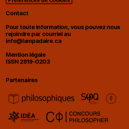
Contact
Pour toute information, vous pouvez nous
rejoindre par courriel au
info@lampadaire.ca
Mention légale
ISSN 2819-0203
Partenaires