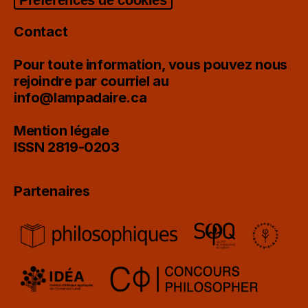
Contact
Pour toute information, vous pouvez nous
rejoindre par courriel au
info@lampadaire.ca
Mention légale
ISSN 2819-0203
Partenaires